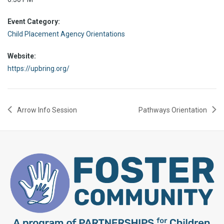
Event Category:
Child Placement Agency Orientations
Website:
https://upbring.org/
Arrow Info Session
Pathways Orientation