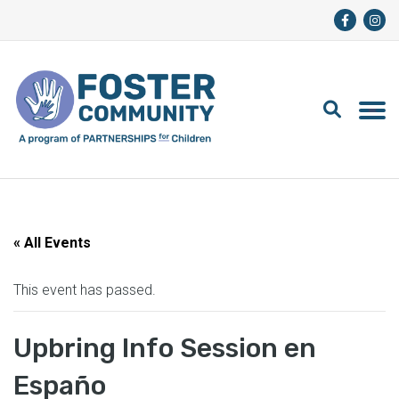
« All Events
This event has passed.
Upbring Info Session en
Españo