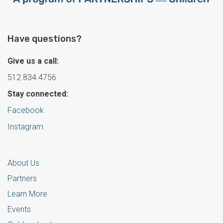
Have questions?
Give us a call:
512.834.4756
Stay connected:
Facebook
Instagram
About Us
Partners
Learn More
Events