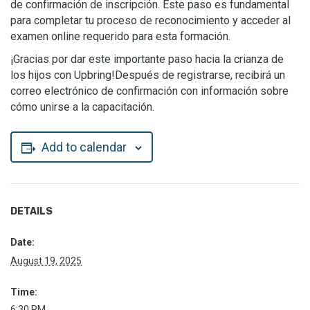
de confirmación de inscripción. Este paso es fundamental
para completar tu proceso de reconocimiento y acceder al
examen online requerido para esta formación.
¡Gracias por dar este importante paso hacia la crianza de
los hijos con Upbring!Después de registrarse, recibirá un
correo electrónico de confirmación con información sobre
cómo unirse a la capacitación.
Add to calendar
DETAILS
Date:
August 19, 2025
Time:
6:30 PM