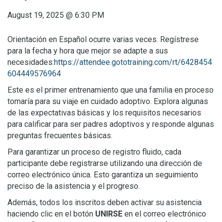
August 19, 2025
@
6:30 PM
Orientación en Español ocurre varias veces. Regístrese
para la fecha y hora que mejor se adapte a sus
necesidades:
https://attendee.gototraining.com/rt/6428454
604449576964
Este es el primer entrenamiento que una familia en proceso
tomaría para su viaje en cuidado adoptivo. Explora algunas
de las expectativas básicas y los requisitos necesarios
para calificar para ser padres adoptivos y responde algunas
preguntas frecuentes básicas.
Para garantizar un proceso de registro fluido, cada
participante debe registrarse utilizando una dirección de
correo electrónico única. Esto garantiza un seguimiento
preciso de la asistencia y el progreso.
Además, todos los inscritos deben activar su asistencia
haciendo clic en el botón
UNIRSE
en el correo electrónico