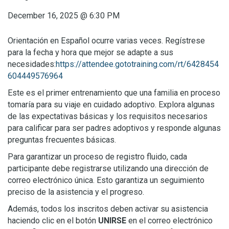
December 16, 2025
@
6:30 PM
Orientación en Español ocurre varias veces. Regístrese
para la fecha y hora que mejor se adapte a sus
necesidades:
https://attendee.gototraining.com/rt/6428454
604449576964
Este es el primer entrenamiento que una familia en proceso
tomaría para su viaje en cuidado adoptivo. Explora algunas
de las expectativas básicas y los requisitos necesarios
para calificar para ser padres adoptivos y responde algunas
preguntas frecuentes básicas.
Para garantizar un proceso de registro fluido, cada
participante debe registrarse utilizando una dirección de
correo electrónico única. Esto garantiza un seguimiento
preciso de la asistencia y el progreso.
Además, todos los inscritos deben activar su asistencia
haciendo clic en el botón
UNIRSE
en el correo electrónico