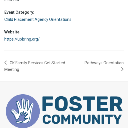
Event Category:
Child Placement Agency Orientations
Website:
https://upbring.org/
CK Family Services Get Started
Pathways Orientation
Meeting