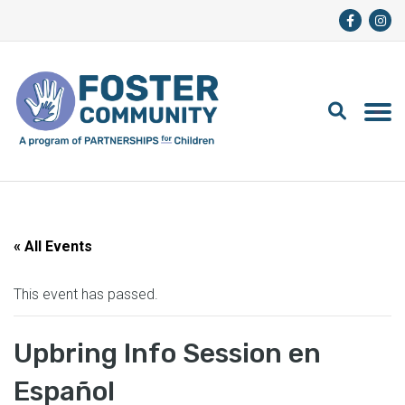
« All Events
This event has passed.
Upbring Info Session en
Español