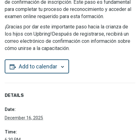
de confirmación de inscripción. Este paso es fundamental
para completar tu proceso de reconocimiento y acceder al
examen online requerido para esta formación.
¡Gracias por dar este importante paso hacia la crianza de
los hijos con Upbring!Después de registrarse, recibirá un
correo electrónico de confirmación con información sobre
cómo unirse a la capacitación.
Add to calendar
DETAILS
Date:
December 16, 2025
Time:
6:30 PM