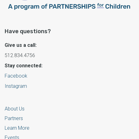
Have questions?
Give us a call:
512.834.4756
Stay connected:
Facebook
Instagram
About Us
Partners
Learn More
Events